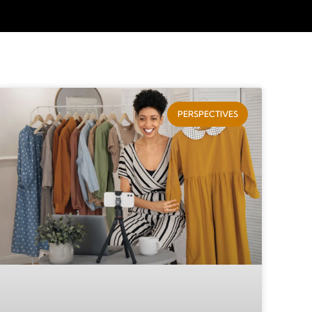
PERSPECTIVES