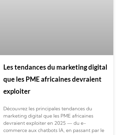
Les tendances du marketing digital
que les PME africaines devraient
exploiter
Découvrez les principales tendances du
marketing digital que les PME africaines
devraient exploiter en 2025 — du e-
commerce aux chatbots IA, en passant par le