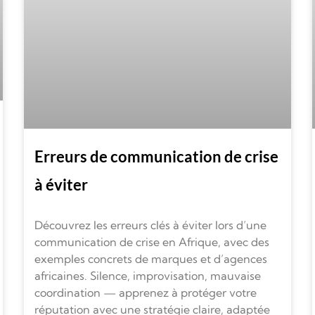
Erreurs de communication de crise
à éviter
Découvrez les erreurs clés à éviter lors d’une
communication de crise en Afrique, avec des
exemples concrets de marques et d’agences
africaines. Silence, improvisation, mauvaise
coordination — apprenez à protéger votre
réputation avec une stratégie claire, adaptée