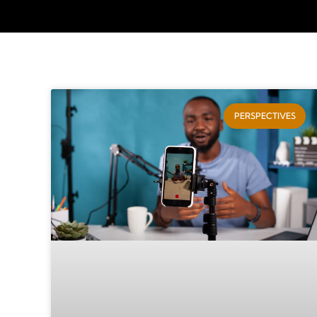
PERSPECTIVES