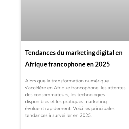
Tendances du marketing digital en
Afrique francophone en 2025
Alors que la transformation numérique
s’accélère en Afrique francophone, les attentes
des consommateurs, les technologies
disponibles et les pratiques marketing
évoluent rapidement. Voici les principales
tendances à surveiller en 2025.