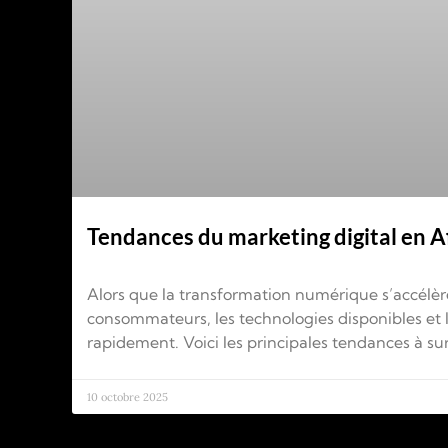
Tendances du marketing digital en 
Alors que la transformation numérique s’accélèr
consommateurs, les technologies disponibles et 
rapidement. Voici les principales tendances à sur
10 octobre 2025