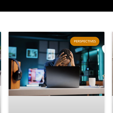
PERSPECTIVES